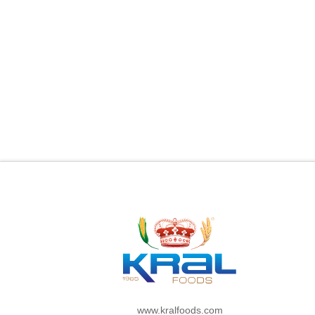
www.kralfoods.com