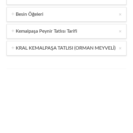
Besin Öğeleri
Kemalpaşa Peynir Tatlısı Tarifi
KRAL KEMALPAŞA TATLISI (ORMAN MEYVELİ)